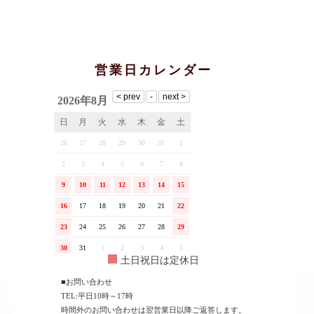
営業日カレンダー
土日祝日は定休日
■お問い合わせ
TEL:平日10時～17時
時間外のお問い合わせは翌営業日以降ご返答します。