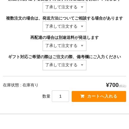
複数注文の場合は、発送方法についてご相談する場合があります
再配達の場合は別途送料が発送します
ギフト対応ご希望の際はご注文の際、備考欄にご入力ください
¥700
在庫状態 : 在庫有り
(税込)
数量