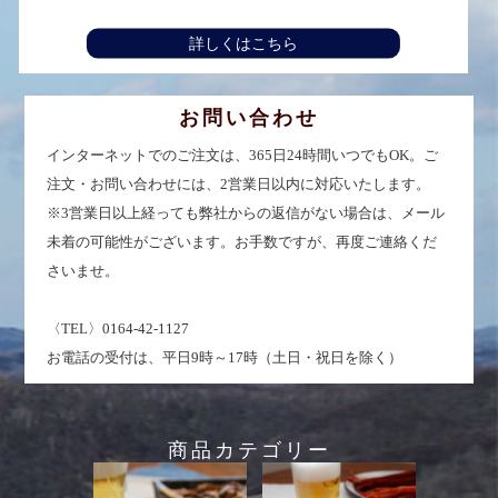
詳しくはこちら
お問い合わせ
インターネットでのご注文は、365日24時間いつでもOK。ご
注文・お問い合わせには、2営業日以内に対応いたします。
※3営業日以上経っても弊社からの返信がない場合は、メール
未着の可能性がございます。お手数ですが、再度ご連絡くだ
さいませ。
〈TEL〉0164-42-1127
お電話の受付は、平日9時～17時（土日・祝日を除く）
商品カテゴリー