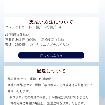
支払い方法について
クレジットカード(一括払い/分割払い)
銀行振込(前払い)
三井住友銀行（0009） 新橋支店（216）
普通 2390854 カ）ヤマニノグチスイサン
詳しくはこちら
配送について
配送業者:ヤマト運輸、佐川急便
当社の商品はヤマト運輸「ネコポス」それ以外は佐川急便にて
発送いたします。
｢ネコポス」での発送の場合、日時指定はお受けできません。
日時指定をご希望の場合は、別途送料を頂戴いたします。