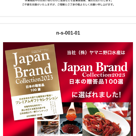
n-s-001-01