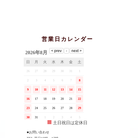
営業日カレンダー
土日祝日は定休日
■お問い合わせ