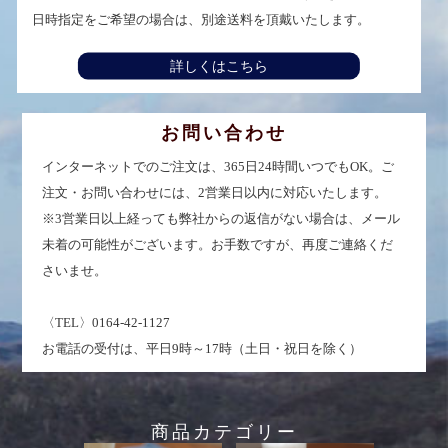
日時指定をご希望の場合は、別途送料を頂戴いたします。
詳しくはこちら
お問い合わせ
インターネットでのご注文は、365日24時間いつでもOK。ご
注文・お問い合わせには、2営業日以内に対応いたします。
※3営業日以上経っても弊社からの返信がない場合は、メール
未着の可能性がございます。お手数ですが、再度ご連絡くだ
さいませ。
〈TEL〉0164-42-1127
お電話の受付は、平日9時～17時（土日・祝日を除く）
商品カテゴリー