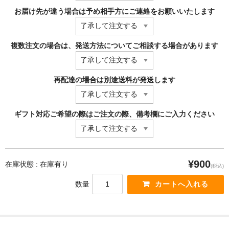
お届け先が違う場合は予め相手方にご連絡をお願いいたします
複数注文の場合は、発送方法についてご相談する場合があります
再配達の場合は別途送料が発送します
ギフト対応ご希望の際はご注文の際、備考欄にご入力ください
¥900
在庫状態 : 在庫有り
(税込)
数量