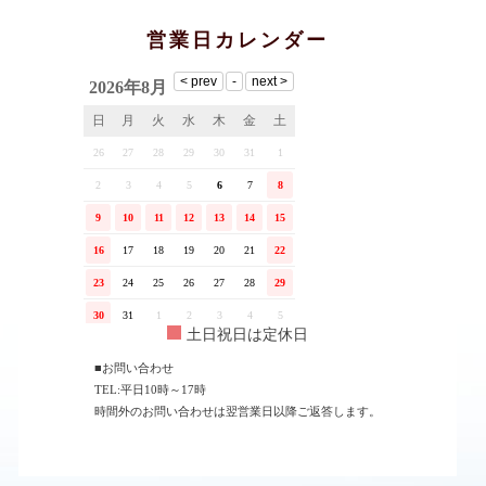
営業日カレンダー
土日祝日は定休日
■お問い合わせ
TEL:平日10時～17時
時間外のお問い合わせは翌営業日以降ご返答します。