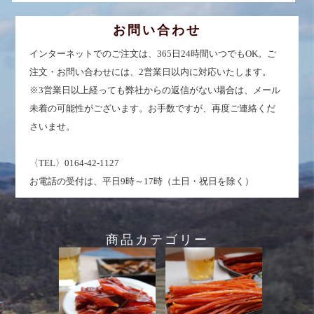
お問い合わせ
インターネットでのご注文は、365日24時間いつでもOK。ご
注文・お問い合わせには、2営業日以内に対応いたします。
※3営業日以上経っても弊社からの返信がない場合は、メール
未着の可能性がございます。お手数ですが、再度ご連絡くだ
さいませ。
〈TEL〉0164-42-1127
お電話の受付は、平日9時～17時（土日・祝日を除く）
商品カテゴリー