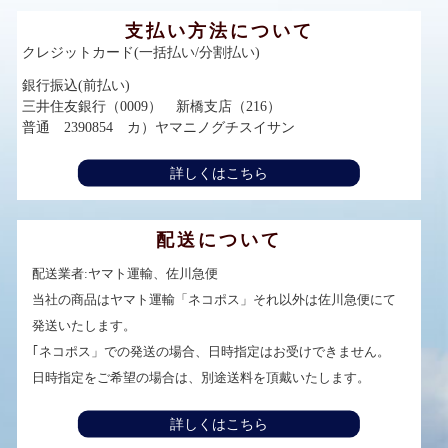
支払い方法について
クレジットカード(一括払い/分割払い)
銀行振込(前払い)
三井住友銀行（0009） 新橋支店（216）
普通 2390854 カ）ヤマニノグチスイサン
詳しくはこちら
配送について
配送業者:ヤマト運輸、佐川急便
当社の商品はヤマト運輸「ネコポス」それ以外は佐川急便にて
発送いたします。
｢ネコポス」での発送の場合、日時指定はお受けできません。
日時指定をご希望の場合は、別途送料を頂戴いたします。
詳しくはこちら