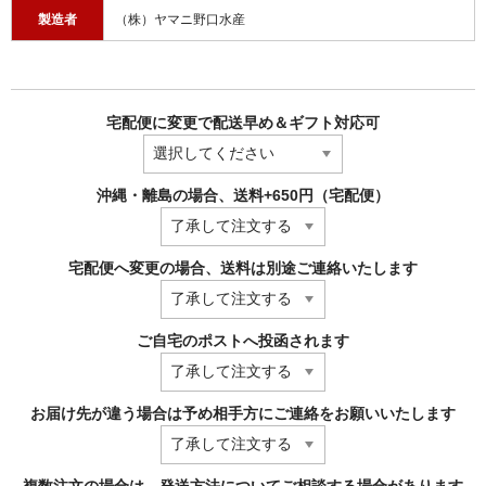
製造者
（株）ヤマニ野口水産
宅配便に変更で配送早め＆ギフト対応可
沖縄・離島の場合、送料+650円（宅配便）
宅配便へ変更の場合、送料は別途ご連絡いたします
ご自宅のポストへ投函されます
お届け先が違う場合は予め相手方にご連絡をお願いいたします
複数注文の場合は、発送方法についてご相談する場合があります