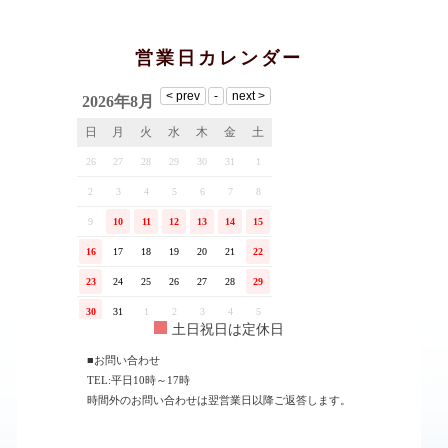
営業日カレンダー
土日祝日は定休日
■お問い合わせ
TEL:平日10時～17時
時間外のお問い合わせは翌営業日以降ご返答します。