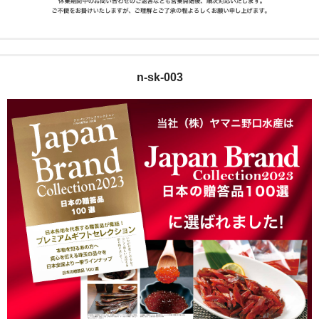
n-sk-003