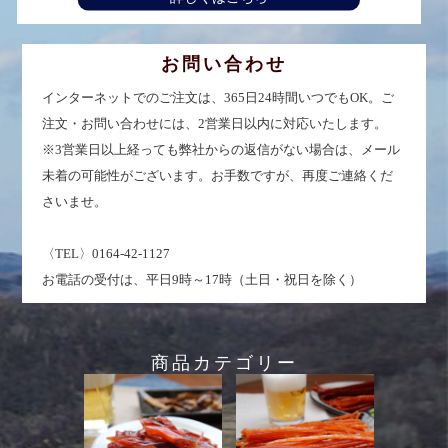
お問い合わせ
インターネットでのご注文は、365日24時間いつでもOK。ご
注文・お問い合わせには、2営業日以内に対応いたします。
※3営業日以上経っても弊社からの返信がない場合は、メール
未着の可能性がございます。お手数ですが、再度ご連絡くだ
さいませ。
〈TEL〉0164-42-1127
お電話の受付は、平日9時～17時（土日・祝日を除く）
商品カテゴリー