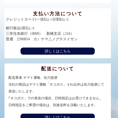
支払い方法について
クレジットカード(一括払い/分割払い)
銀行振込(前払い)
三井住友銀行（0009） 新橋支店（216）
普通 2390854 カ）ヤマニノグチスイサン
詳しくはこちら
配送について
配送業者:ヤマト運輸、佐川急便
当社の商品はヤマト運輸「ネコポス」それ以外は佐川急便にて
発送いたします。
｢ネコポス」での発送の場合、日時指定はお受けできません。
日時指定をご希望の場合は、別途送料を頂戴いたします。
詳しくはこちら