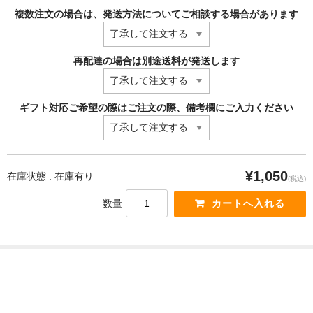
複数注文の場合は、発送方法についてご相談する場合があります
再配達の場合は別途送料が発送します
ギフト対応ご希望の際はご注文の際、備考欄にご入力ください
¥1,050
在庫状態 : 在庫有り
(税込)
数量