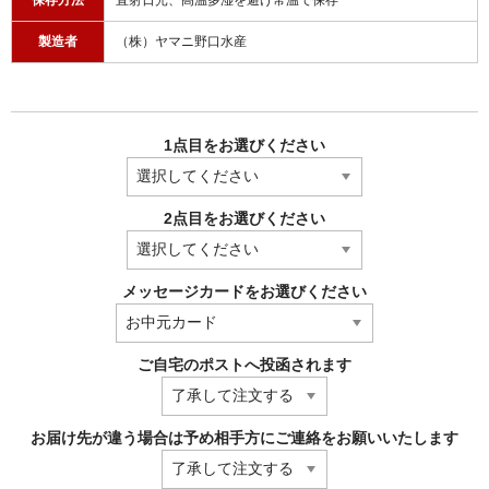
保存方法
直射日光、高温多湿を避け常温で保存
製造者
（株）ヤマニ野口水産
1点目をお選びください
2点目をお選びください
メッセージカードをお選びください
ご自宅のポストへ投函されます
お届け先が違う場合は予め相手方にご連絡をお願いいたします