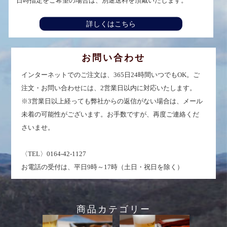
日時指定をご希望の場合は、別途送料を頂戴いたします。
詳しくはこちら
お問い合わせ
インターネットでのご注文は、365日24時間いつでもOK。ご
注文・お問い合わせには、2営業日以内に対応いたします。
※3営業日以上経っても弊社からの返信がない場合は、メール
未着の可能性がございます。お手数ですが、再度ご連絡くだ
さいませ。
〈TEL〉0164-42-1127
お電話の受付は、平日9時～17時（土日・祝日を除く）
商品カテゴリー