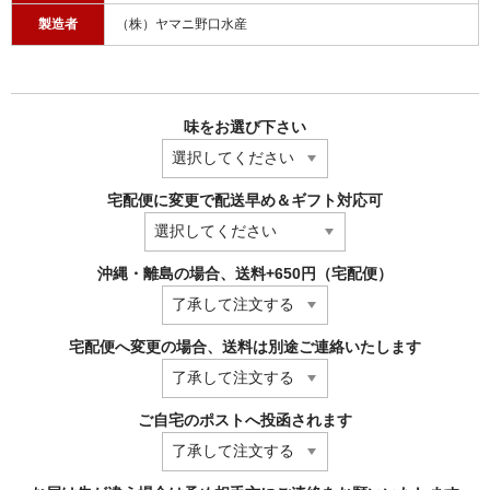
製造者
（株）ヤマニ野口水産
味をお選び下さい
宅配便に変更で配送早め＆ギフト対応可
沖縄・離島の場合、送料+650円（宅配便）
宅配便へ変更の場合、送料は別途ご連絡いたします
ご自宅のポストへ投函されます