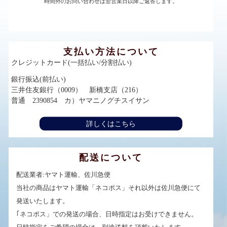
時間外のお問い合わせは翌営業日以降ご返答します。
支払い方法について
クレジットカード(一括払い/分割払い)
銀行振込(前払い)
三井住友銀行（0009） 新橋支店（216）
普通 2390854 カ）ヤマニノグチスイサン
詳しくはこちら
配送について
配送業者:ヤマト運輸、佐川急便
当社の商品はヤマト運輸「ネコポス」それ以外は佐川急便にて
発送いたします。
｢ネコポス」での発送の場合、日時指定はお受けできません。