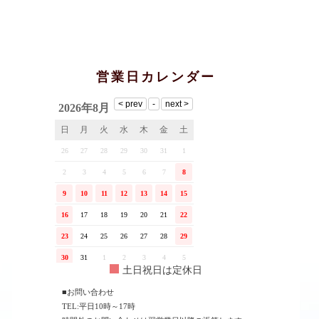
営業日カレンダー
土日祝日は定休日
■お問い合わせ
TEL:平日10時～17時