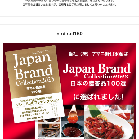
n-st-set160