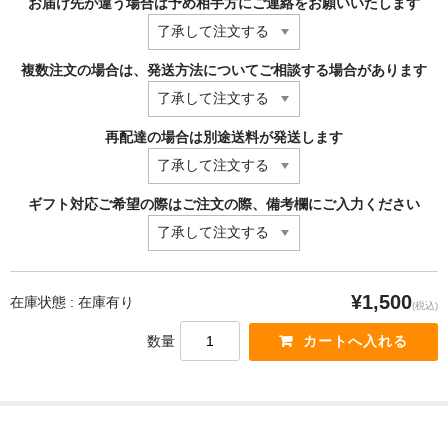
お届け先が違う場合は予め相手方にご連絡をお願いいたします
複数注文の場合は、発送方法についてご相談する場合があります
再配達の場合は別途送料が発送します
ギフト対応ご希望の際はご注文の際、備考欄にご入力ください
¥1,500
在庫状態 : 在庫有り
(税込)
数量