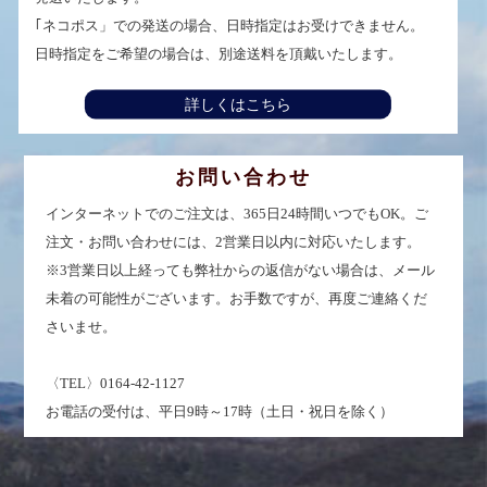
｢ネコポス」での発送の場合、日時指定はお受けできません。
日時指定をご希望の場合は、別途送料を頂戴いたします。
詳しくはこちら
お問い合わせ
インターネットでのご注文は、365日24時間いつでもOK。ご
注文・お問い合わせには、2営業日以内に対応いたします。
※3営業日以上経っても弊社からの返信がない場合は、メール
未着の可能性がございます。お手数ですが、再度ご連絡くだ
さいませ。
〈TEL〉0164-42-1127
お電話の受付は、平日9時～17時（土日・祝日を除く）