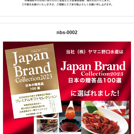
nbs-0002