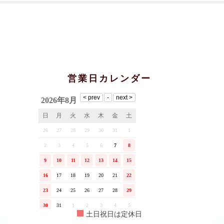
営業日カレンダー
土日祝日は定休日