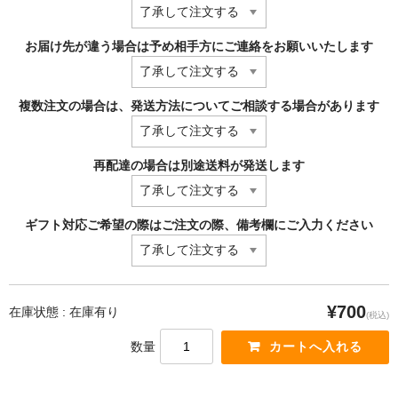
お届け先が違う場合は予め相手方にご連絡をお願いいたします
複数注文の場合は、発送方法についてご相談する場合があります
再配達の場合は別途送料が発送します
ギフト対応ご希望の際はご注文の際、備考欄にご入力ください
¥700
在庫状態 : 在庫有り
(税込)
数量