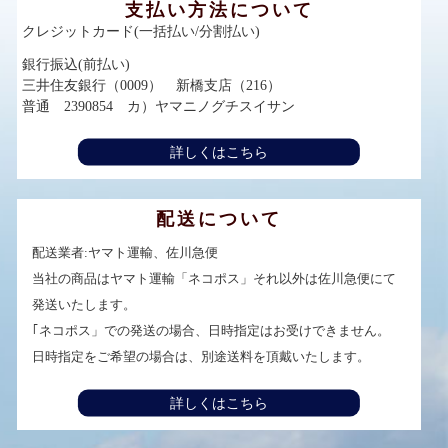
支払い方法について
クレジットカード(一括払い/分割払い)
銀行振込(前払い)
三井住友銀行（0009） 新橋支店（216）
普通 2390854 カ）ヤマニノグチスイサン
詳しくはこちら
配送について
配送業者:ヤマト運輸、佐川急便
当社の商品はヤマト運輸「ネコポス」それ以外は佐川急便にて
発送いたします。
｢ネコポス」での発送の場合、日時指定はお受けできません。
日時指定をご希望の場合は、別途送料を頂戴いたします。
詳しくはこちら