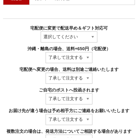
宅配便に変更で配送早め＆ギフト対応可
沖縄・離島の場合、送料+650円（宅配便）
宅配便へ変更の場合、送料は別途ご連絡いたします
ご自宅のポストへ投函されます
お届け先が違う場合は予め相手方にご連絡をお願いいたします
複数注文の場合は、発送方法についてご相談する場合があります