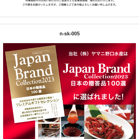
n-sk-005