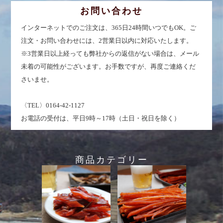
お問い合わせ
インターネットでのご注文は、365日24時間いつでもOK。ご
注文・お問い合わせには、2営業日以内に対応いたします。
※3営業日以上経っても弊社からの返信がない場合は、メール
未着の可能性がございます。お手数ですが、再度ご連絡くだ
さいませ。
〈TEL〉0164-42-1127
お電話の受付は、平日9時～17時（土日・祝日を除く）
商品カテゴリー