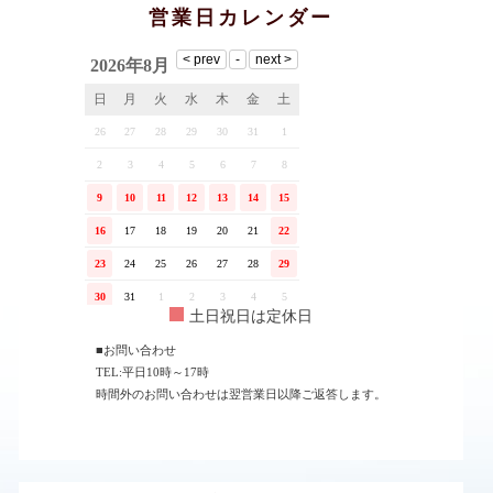
営業日カレンダー
土日祝日は定休日
■お問い合わせ
TEL:平日10時～17時
時間外のお問い合わせは翌営業日以降ご返答します。