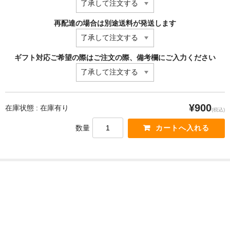
再配達の場合は別途送料が発送します
ギフト対応ご希望の際はご注文の際、備考欄にご入力ください
¥900
在庫状態 : 在庫有り
(税込)
数量