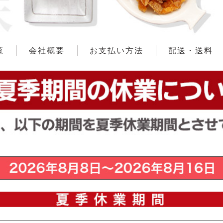
覧
会社概要
お支払い方法
配送・送料