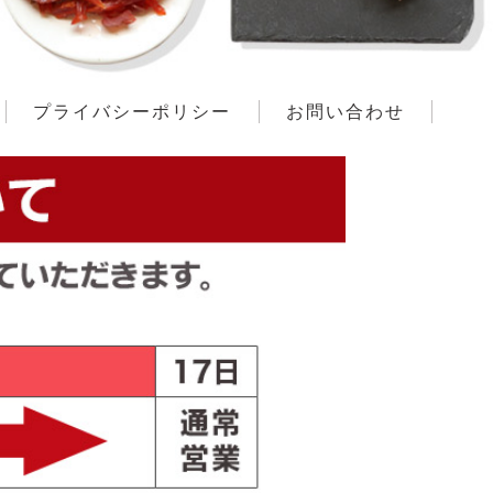
プライバシーポリシー
お問い合わせ