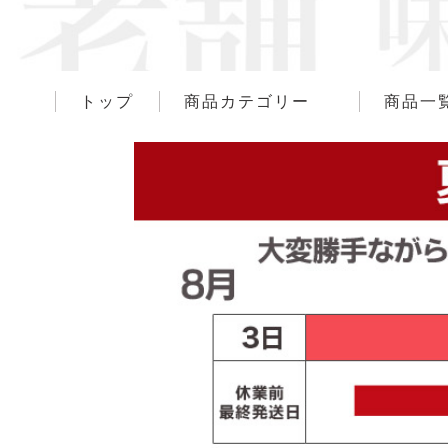
トップ
商品カテゴリー
商品一