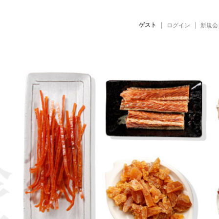
ゲスト
ログイン
新規会