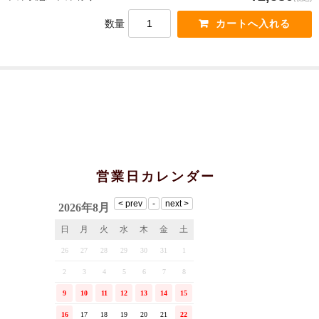
数量
営業日カレンダー