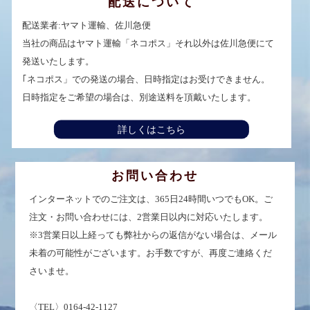
配送について
配送業者:ヤマト運輸、佐川急便
当社の商品はヤマト運輸「ネコポス」それ以外は佐川急便にて
発送いたします。
｢ネコポス」での発送の場合、日時指定はお受けできません。
日時指定をご希望の場合は、別途送料を頂戴いたします。
詳しくはこちら
お問い合わせ
インターネットでのご注文は、365日24時間いつでもOK。ご
注文・お問い合わせには、2営業日以内に対応いたします。
※3営業日以上経っても弊社からの返信がない場合は、メール
未着の可能性がございます。お手数ですが、再度ご連絡くだ
さいませ。
〈TEL〉0164-42-1127